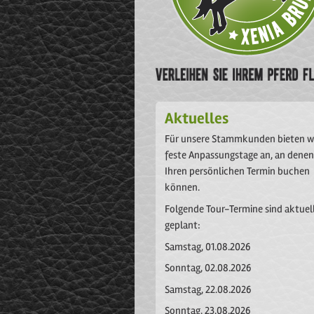
Aktuelles
Für unsere Stammkunden bieten w
feste Anpassungstage an, an denen
Ihren persönlichen Termin buchen
können.
Folgende Tour-Termine sind aktuel
geplant:
Samstag, 01.08.2026
Sonntag, 02.08.2026
Samstag, 22.08.2026
Sonntag, 23.08.2026