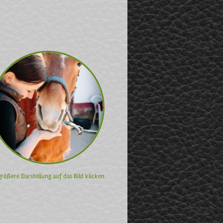
größere Darstellung auf das Bild klicken