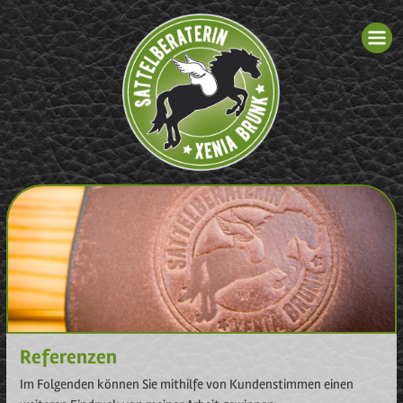
Referenzen
Im Folgenden können Sie mithilfe von Kundenstimmen einen