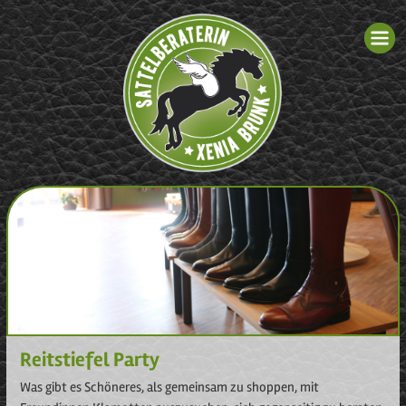
Reitstiefel Party
Was gibt es Schöneres, als gemeinsam zu shoppen, mit