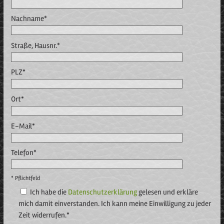
Nachname*
Straße, Hausnr.*
PLZ*
Ort*
E-Mail*
Telefon*
* Pflichtfeld
Ich habe die
Datenschutzerklärung
gelesen und erkläre
mich damit einverstanden. Ich kann meine Einwilligung zu jeder
Zeit widerrufen.*