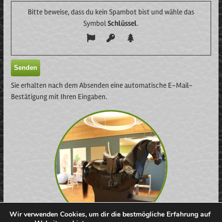
Bitte beweise, dass du kein Spambot bist und wähle das
Symbol
Schlüssel
.
Sie erhalten nach dem Absenden eine automatische E-Mail-
Bestätigung mit Ihren Eingaben.
Alternative:
Wir verwenden Cookies, um dir die bestmögliche Erfahrung auf