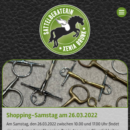
Shopping-Samstag am 26.03.2022
Am Samstag, den 26.03.2022 zwischen 10.00 und 17.00 Uhr findet